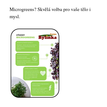
Microgreens? Skvělá volba pro vaše tělo i
mysl.