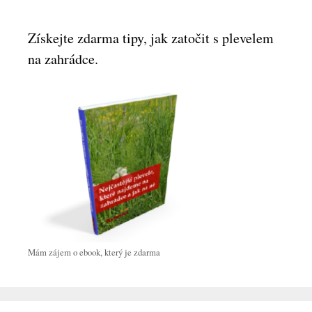
Získejte zdarma tipy, jak zatočit s plevelem
na zahrádce.
Mám zájem o ebook, který je zdarma