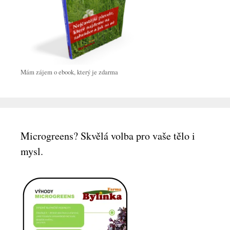
Mám zájem o ebook, který je zdarma
Microgreens? Skvělá volba pro vaše tělo i
mysl.