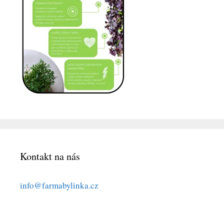
Kontakt na nás
info@farmabylinka.cz