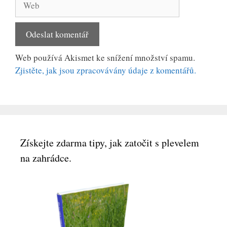
Web používá Akismet ke snížení množství spamu.
Zjistěte, jak jsou zpracovávány údaje z komentářů.
Získejte zdarma tipy, jak zatočit s plevelem
na zahrádce.