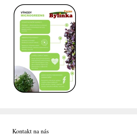
Kontakt na nás