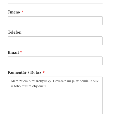
Jméno
*
Telefon
Email
*
Komentář / Dotaz
*