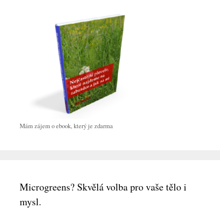
Mám zájem o ebook, který je zdarma
Microgreens? Skvělá volba pro vaše tělo i
mysl.